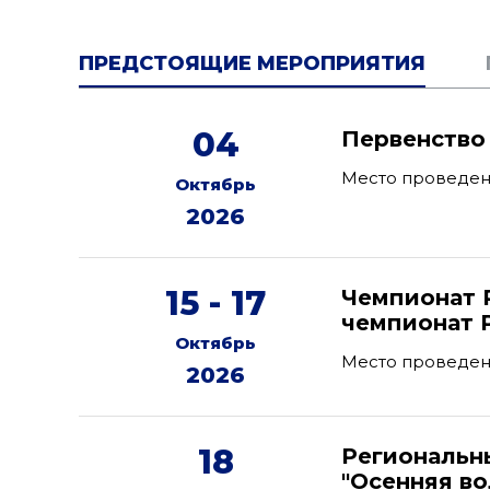
ПРЕДСТОЯЩИЕ МЕРОПРИЯТИЯ
04
Первенство
Место проведен
Октябрь
2026
15 - 17
Чемпионат 
чемпионат 
Октябрь
Место проведен
2026
18
Региональн
"Осенняя в