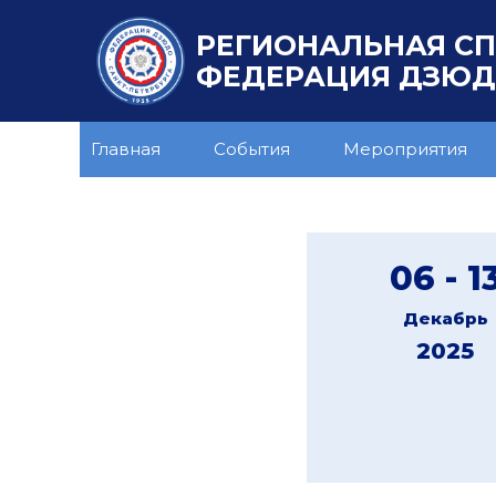
РЕГИОНАЛЬНАЯ С
ФЕДЕРАЦИЯ ДЗЮДО
Главная
События
Мероприятия
06 - 1
Декабрь
2025