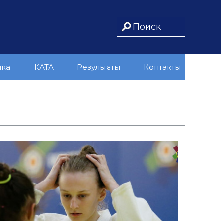
ика
КАТА
Результаты
Контакты