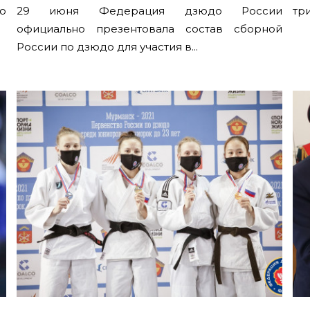
о
29 июня Федерация дзюдо России
три
официально презентовала состав сборной
России по дзюдо для участия в...