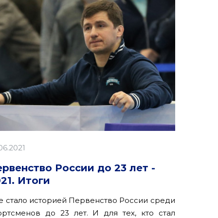
06.2021
рвенство России до 23 лет -
21. Итоги
е стало историей Первенство России среди
ортсменов до 23 лет. И для тех, кто стал