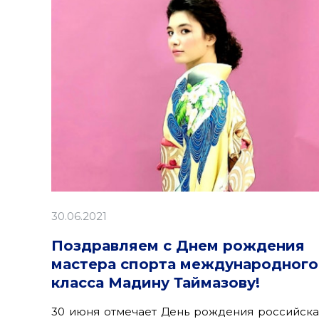
30.06.2021
Поздравляем с Днем рождения
мастера спорта международного
класса Мадину Таймазову!
30 июня отмечает День рождения российска