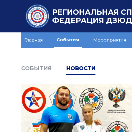
РЕГИОНАЛЬНАЯ С
ФЕДЕРАЦИЯ ДЗЮДО
События
Главная
Мероприятия
CОБЫТИЯ
НОВОСТИ