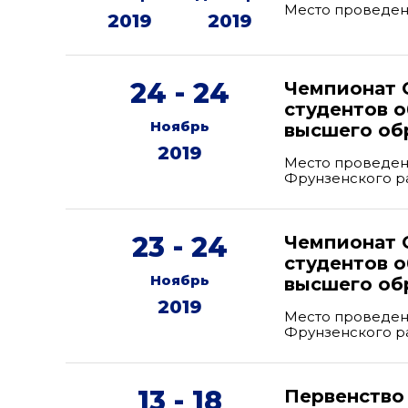
Место проведен
2019
2019
24 - 24
Чемпионат 
студентов 
Ноябрь
высшего об
2019
Место проведени
Фрунзенского р
23 - 24
Чемпионат 
студентов 
Ноябрь
высшего об
2019
Место проведени
Фрунзенского р
13 - 18
Первенство