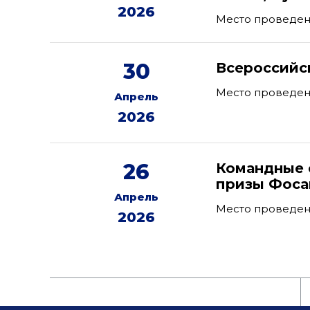
2026
Место проведен
30
Всероссийс
Место проведен
Апрель
2026
26
Командные 
призы Фоса
Апрель
Место проведени
2026