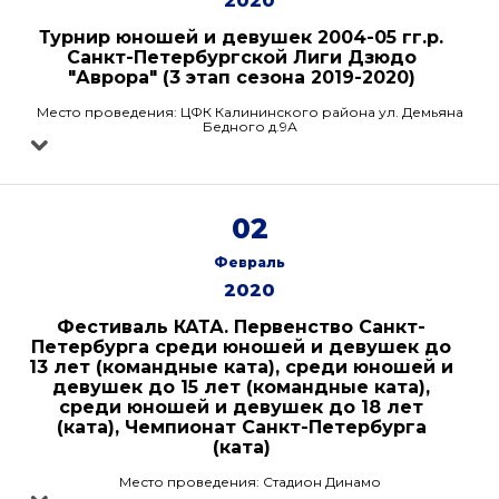
2020
Турнир юношей и девушек 2004-05 гг.р.
Санкт-Петербургской Лиги Дзюдо
"Аврора" (3 этап сезона 2019-2020)
Место проведения: ЦФК Калининского района ул. Демьяна
Бедного д.9А
02
Февраль
2020
Фестиваль КАТА. Первенство Санкт-
Петербурга среди юношей и девушек до
13 лет (командные ката), среди юношей и
девушек до 15 лет (командные ката),
среди юношей и девушек до 18 лет
(ката), Чемпионат Санкт-Петербурга
(ката)
Место проведения: Стадион Динамо