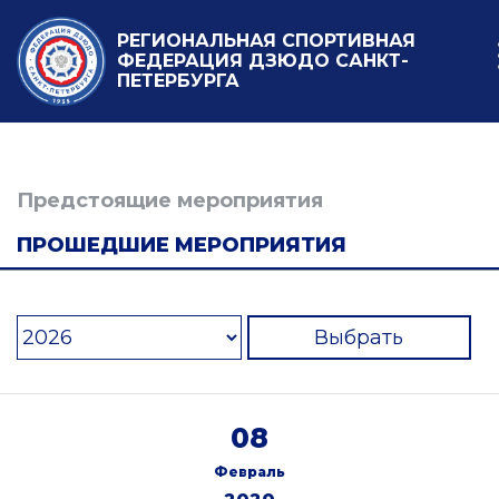
РЕГИОНАЛЬНАЯ СПОРТИВНАЯ
ФЕДЕРАЦИЯ ДЗЮДО САНКТ-
ПЕТЕРБУРГА
Предстоящие мероприятия
ПРОШЕДШИЕ МЕРОПРИЯТИЯ
Выбрать
08
Февраль