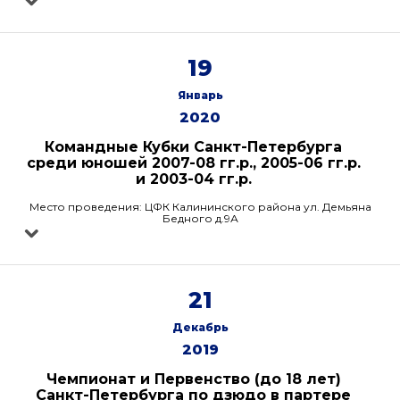
19
Январь
2020
Командные Кубки Санкт-Петербурга
среди юношей 2007-08 гг.р., 2005-06 гг.р.
и 2003-04 гг.р.
Место проведения: ЦФК Калининского района ул. Демьяна
Бедного д.9А
21
Декабрь
2019
Чемпионат и Первенство (до 18 лет)
Санкт-Петербурга по дзюдо в партере