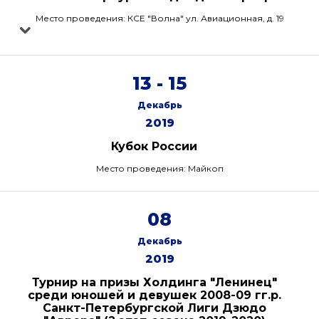
Место проведения: КСЕ "Волна" ул. Авиационная, д. 19
13 - 15
Декабрь
2019
Кубок России
Место проведения: Майкоп
08
Декабрь
2019
Турнир на призы Холдинга "Ленинец"
среди юношей и девушек 2008-09 гг.р.
Санкт-Петербургской Лиги Дзюдо