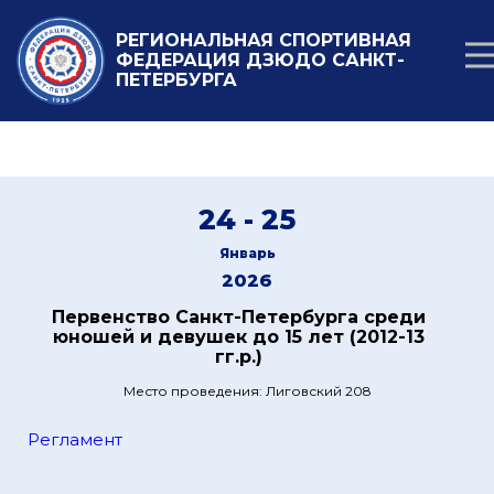
РЕГИОНАЛЬНАЯ СПОРТИВНАЯ
ФЕДЕРАЦИЯ ДЗЮДО САНКТ-
ПЕТЕРБУРГА
24 - 25
Январь
2026
Первенство Санкт-Петербурга среди
юношей и девушек до 15 лет (2012-13
гг.р.)
Место проведения: Лиговский 208
Регламент