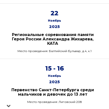
22
Ноябрь
2025
Региональные соревнования памяти
Героя России Александра Жихарева,
КАТА
Место проведения: Балтийский бульвар, д.4, к.1
15 - 16
Ноябрь
2025
Первенство Санкт-Петербурга среди
мальчиков и девочек до 13 лет
Место проведения: Лиговский 208