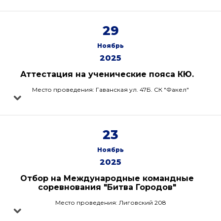
29
Ноябрь
2025
Аттестация на ученические пояса КЮ.
Место проведения: Гаванская ул. 47Б. СК "Факел"
23
Ноябрь
2025
Отбор на Международные командные
соревнования "Битва Городов"
Место проведения: Лиговский 208