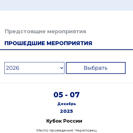
Предстоящие мероприятия
ПРОШЕДШИЕ МЕРОПРИЯТИЯ
Выбрать
05 - 07
Декабрь
2025
Кубок России
Место проведения: Череповец