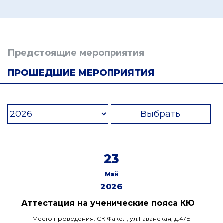
Предстоящие мероприятия
ПРОШЕДШИЕ МЕРОПРИЯТИЯ
Выбрать
23
Май
2026
Аттестация на ученические пояса КЮ
Место проведения: СК Факел, ул.Гаванская, д.47Б