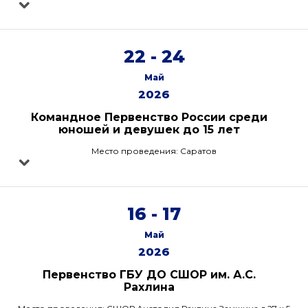
22 - 24
Май
2026
Командное Первенство России среди
юношей и девушек до 15 лет
Место проведения: Саратов
16 - 17
Май
2026
Первенство ГБУ ДО СШОР им. А.С.
Рахлина