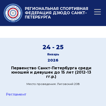
РЕГИОНАЛЬНАЯ СПОРТИВНАЯ
ФЕДЕРАЦИЯ ДЗЮДО САНКТ-
ПЕТЕРБУРГА
24 - 25
Январь
2026
Первенство Санкт-Петербурга среди
юношей и девушек до 15 лет (2012-13
гг.р.)
Место проведения: Лиговский 208
Регламент