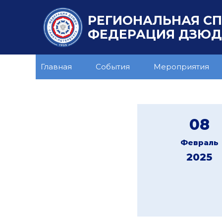
РЕГИОНАЛЬНАЯ С
ФЕДЕРАЦИЯ ДЗЮДО
Главная
События
Мероприятия
08
Февраль
2025