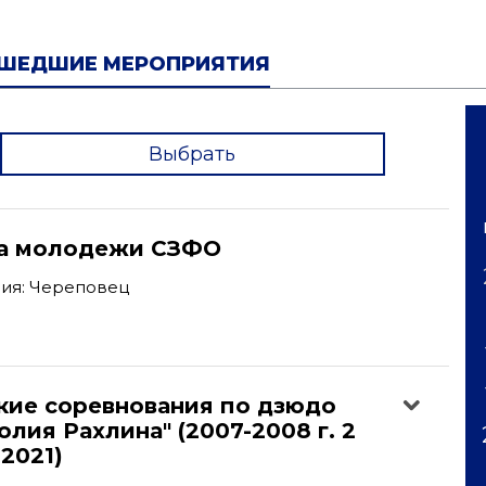
ШЕДШИЕ МЕРОПРИЯТИЯ
Выбрать
'
а молодежи СЗФО
ия: Череповец
кие соревнования по дзюдо
олия Рахлина" (2007-2008 г. 2
 2021)