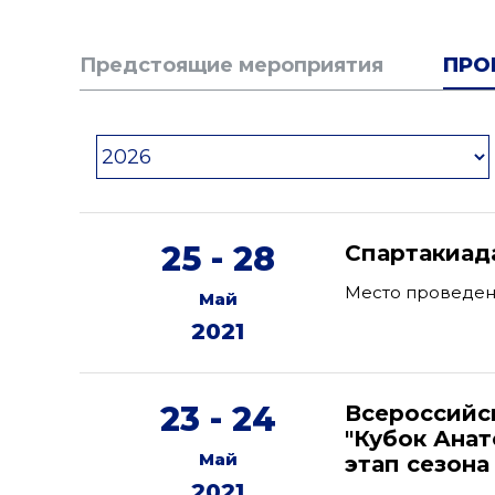
Предстоящие мероприятия
ПРО
25 - 28
Спартакиад
Место проведен
Май
2021
23 - 24
Всероссийс
"Кубок Анат
Май
этап сезона
2021