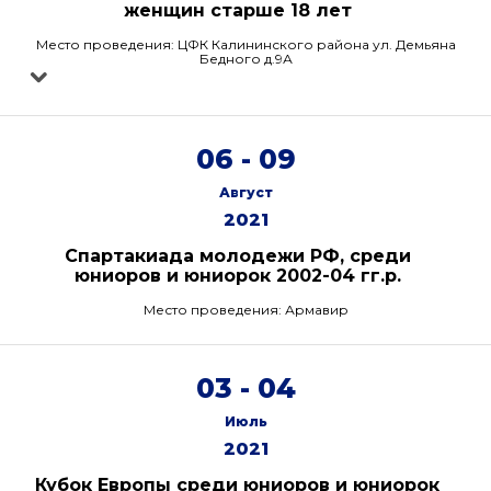
женщин старше 18 лет
Место проведения: ЦФК Калининского района ул. Демьяна
Бедного д.9А
06 - 09
Август
2021
Спартакиада молодежи РФ, среди
юниоров и юниорок 2002-04 гг.р.
Место проведения: Армавир
03 - 04
Июль
2021
Кубок Европы среди юниоров и юниорок