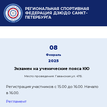
РЕГИОНАЛЬНАЯ СПОРТИВНАЯ
ФЕДЕРАЦИЯ ДЗЮДО САНКТ-
ПЕТЕРБУРГА
08
Февраль
2025
Экзамен на ученические пояса КЮ
Место проведения: Гаванская ул. 47Б.
Регистрация участников с 15.00 до 16.00. Начало
в 16.00.
Регламент