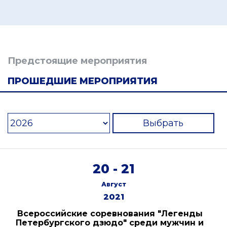
Предстоящие мероприятия
ПРОШЕДШИЕ МЕРОПРИЯТИЯ
Выбрать
20 - 21
Август
2021
Всероссийские соревнования "Легенды
Петербургского дзюдо" среди мужчин и