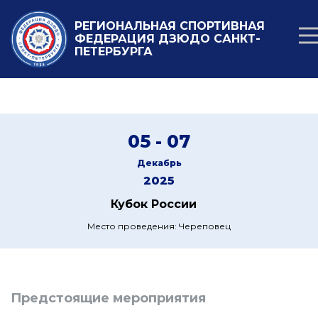
РЕГИОНАЛЬНАЯ СПОРТИВНАЯ
ФЕДЕРАЦИЯ ДЗЮДО САНКТ-
ПЕТЕРБУРГА
05 - 07
Декабрь
2025
Кубок России
Место проведения: Череповец
Предстоящие мероприятия