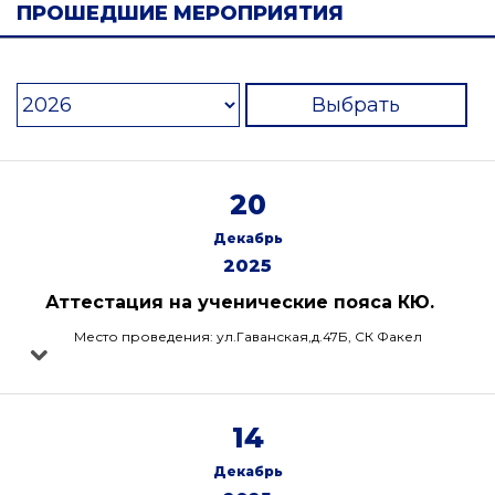
ПРОШЕДШИЕ МЕРОПРИЯТИЯ
Выбрать
20
Декабрь
2025
Аттестация на ученические пояса КЮ.
Место проведения: ул.Гаванская,д.47Б, СК Факел
14
Декабрь