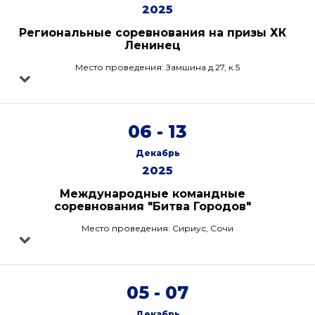
2025
Региональные соревнования на призы ХК
Ленинец
Место проведения: Замшина д.27, к.5
06 - 13
Декабрь
2025
Международные командные
соревнования "Битва Городов"
Место проведения: Сириус, Сочи
05 - 07
Декабрь