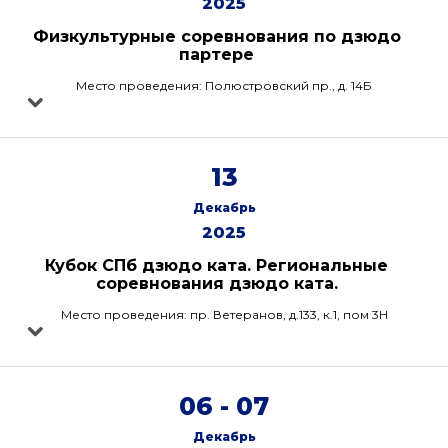
2025
Физкультурные соревнования по дзюдо
партере
Место проведения: Полюстровский пр., д. 14Б
13
Декабрь
2025
Кубок СПб дзюдо ката. Региональные
соревнования дзюдо ката.
Место проведения: пр. Ветеранов, д.133, к.1, пом 3Н
06 - 07
Декабрь