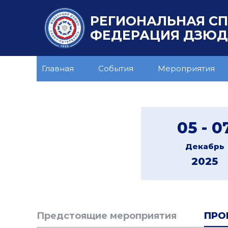
РЕГИОНАЛЬНАЯ С
ФЕДЕРАЦИЯ ДЗЮДО
Главная
События
Мероприятия
05 - 0
Декабрь
2025
Предстоящие мероприятия
ПРО