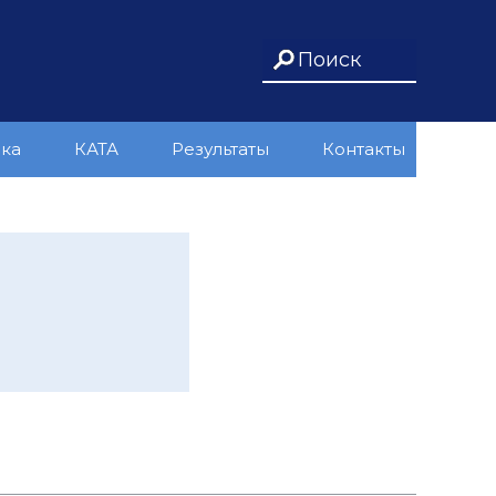
ика
КАТА
Результаты
Контакты