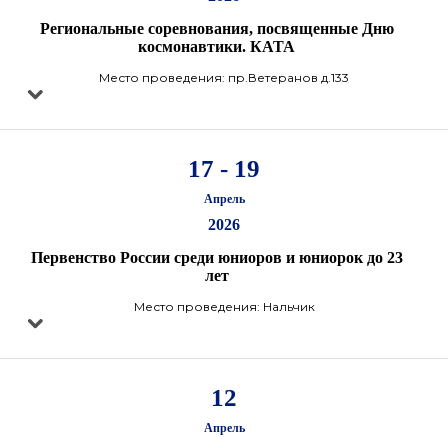
Региональные соревнования, посвященные Дню
космонавтики. КАТА
Место проведения: пр.Ветеранов д.133
17 - 19
Апрель
2026
Первенство России среди юниоров и юниорок до 23
лет
Место проведения: Нальчик
12
Апрель