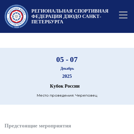
РЕГИОНАЛЬНАЯ СПОРТИВНАЯ
ФЕДЕРАЦИЯ ДЗЮДО САНКТ-
ПЕТЕРБУРГА
05 - 07
Декабрь
2025
Кубок России
Место проведения: Череповец
Предстоящие мероприятия