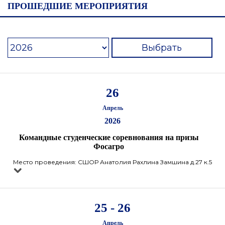
ПРОШЕДШИЕ МЕРОПРИЯТИЯ
Выбрать
26
Апрель
2026
Командные студенческие соревнования на призы
Фосагро
Место проведения: СШОР Анатолия Рахлина Замшина д.27 к.5
25 - 26
Апрель