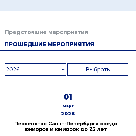
Предстоящие мероприятия
ПРОШЕДШИЕ МЕРОПРИЯТИЯ
Выбрать
01
Март
2026
Первенство Санкт-Петербурга среди
юниоров и юниорок до 23 лет