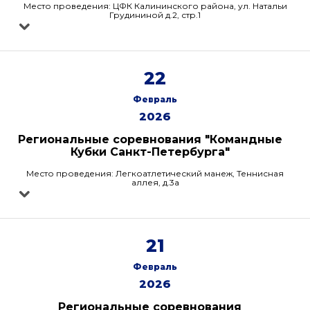
Место проведения: ЦФК Калининского района, ул. Натальи
Грудининой д.2, стр.1
22
Февраль
2026
Региональные соревнования "Командные
Кубки Санкт-Петербурга"
Место проведения: Легкоатлетический манеж, Теннисная
аллея, д.3а
21
Февраль
2026
Региональные соревнования