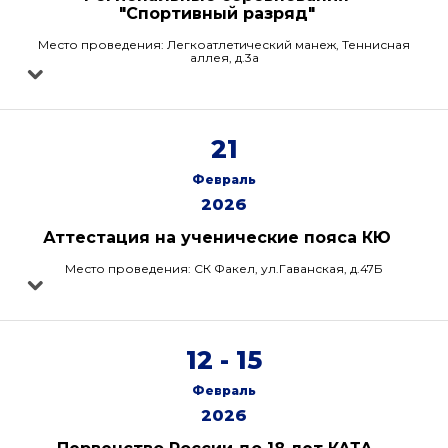
"Спортивный разряд"
Место проведения: Легкоатлетический манеж, Теннисная
аллея, д.3а
21
Февраль
2026
Аттестация на ученические пояса КЮ
Место проведения: СК Факел, ул.Гаванская, д.47Б
12 - 15
Февраль
2026