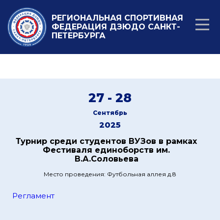
РЕГИОНАЛЬНАЯ СПОРТИВНАЯ
ФЕДЕРАЦИЯ ДЗЮДО САНКТ-
ПЕТЕРБУРГА
27 - 28
Сентябрь
2025
Турнир среди студентов ВУЗов в рамках
Фестиваля единоборств им.
В.А.Соловьева
Место проведения: Футбольная аллея д.8
Регламент