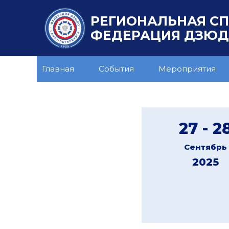
РЕГИОНАЛЬНАЯ С
ФЕДЕРАЦИЯ ДЗЮДО
Главная
События
Мероприятия
27 - 2
Сентябрь
2025