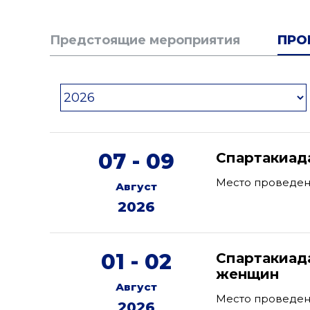
Предстоящие мероприятия
ПРО
07 - 09
Спартакиад
Место проведен
Август
2026
01 - 02
Спартакиад
женщин
Август
Место проведен
2026