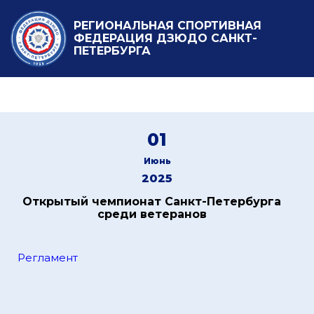
РЕГИОНАЛЬНАЯ СПОРТИВНАЯ
ФЕДЕРАЦИЯ ДЗЮДО САНКТ-
ПЕТЕРБУРГА
01
Июнь
2025
Открытый чемпионат Санкт-Петербурга
среди ветеранов
Регламент