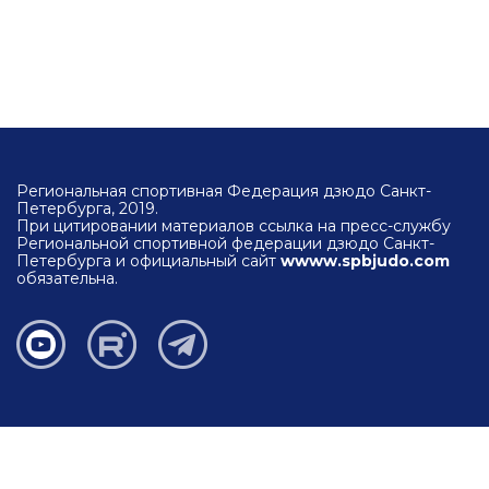
Региональная спортивная Федерация дзюдо Санкт-
Петербурга, 2019.
При цитировании материалов ссылка на пресс-службу
Региональной спортивной федерации дзюдо Санкт-
Петербурга и официальный сайт
wwww.spbjudo.com
обязательна.