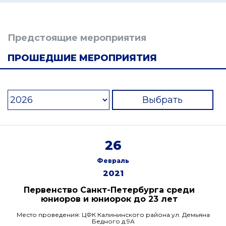
Предстоящие мероприятия
ПРОШЕДШИЕ МЕРОПРИЯТИЯ
Выбрать
26
Февраль
2021
Первенство Санкт-Петербурга среди
юниоров и юниорок до 23 лет
Место проведения: ЦФК Калининского района ул. Демьяна
Бедного д.9А