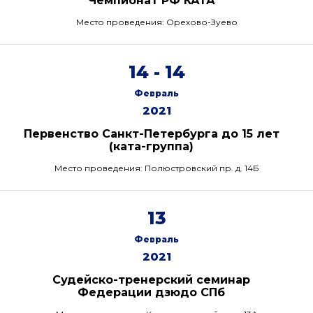
Чемпионат РФ КАТА
Место проведения: Орехово-Зуево
14 - 14
Февраль
2021
Первенство Санкт-Петербурга до 15 лет
(ката-группа)
Место проведения: Полюстровский пр. д. 14Б
13
Февраль
2021
Судейско-тренерский семинар
Федерации дзюдо СПб