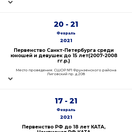
20 - 21
Февраль
2021
Первенство Санкт-Петербурга среди
юношей и девушек до 15 лет(2007-2008
гг.р.)
Место проведения: СШОР №1 Фрунзенского района
Лиговский пр. д.208
17 - 21
Февраль
2021
Первенство РФ до 18 лет КАТА,