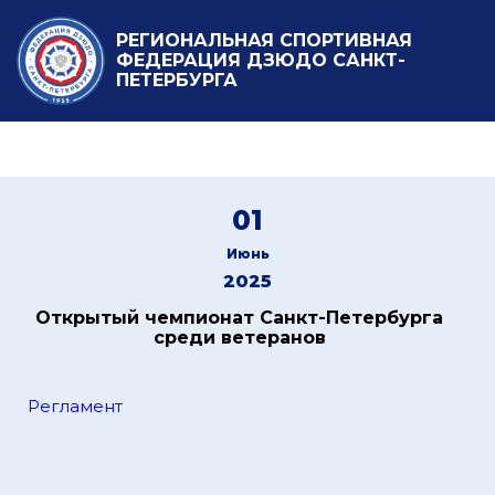
РЕГИОНАЛЬНАЯ СПОРТИВНАЯ
ФЕДЕРАЦИЯ ДЗЮДО САНКТ-
ПЕТЕРБУРГА
01
Июнь
2025
Открытый чемпионат Санкт-Петербурга
среди ветеранов
Регламент