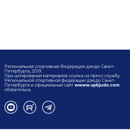
Региональная спортивная Федерация дзюдо Санкт-
Петербурга, 2019.
При цитировании материалов ссылка на пресс-службу
Региональной спортивной федерации дзюдо Санкт-
Петербурга и официальный сайт
wwww.spbjudo.com
обязательна.