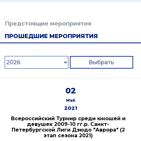
Предстоящие мероприятия
ПРОШЕДШИЕ МЕРОПРИЯТИЯ
Выбрать
02
Май
2021
Всероссийский Турнир среди юношей и
девушек 2009-10 гг.р. Санкт-
Петербургской Лиги Дзюдо "Аврора" (2
этап сезона 2021)