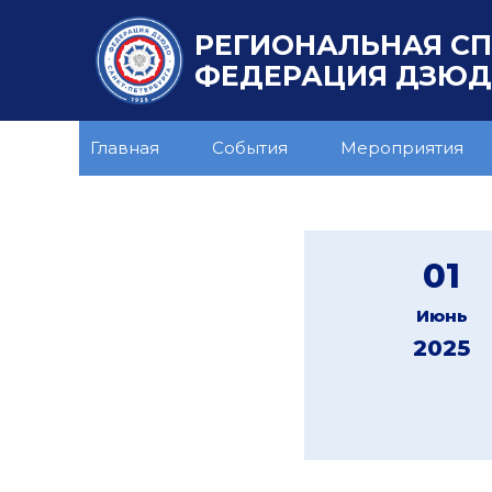
РЕГИОНАЛЬНАЯ С
ФЕДЕРАЦИЯ ДЗЮДО
Главная
События
Мероприятия
01
Июнь
2025