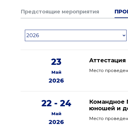
Предстоящие мероприятия
ПРО
23
Аттестация
Место проведени
Май
2026
22 - 24
Командное 
юношей и де
Май
Место проведен
2026