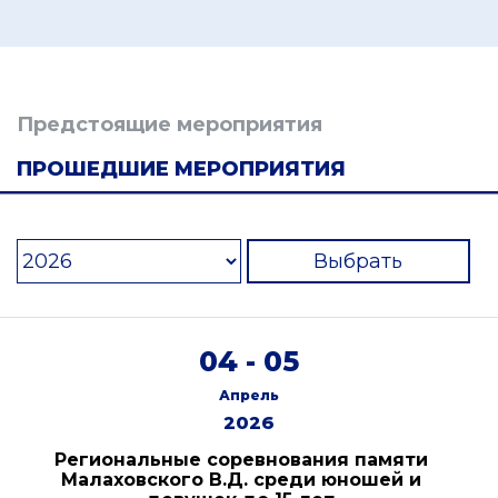
Предстоящие мероприятия
ПРОШЕДШИЕ МЕРОПРИЯТИЯ
Выбрать
04 - 05
Апрель
2026
Региональные соревнования памяти
Малаховского В.Д. среди юношей и