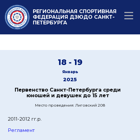
РЕГИОНАЛЬНАЯ СПОРТИВНАЯ
ФЕДЕРАЦИЯ ДЗЮДО САНКТ-
ПЕТЕРБУРГА
18 - 19
Январь
2025
Первенство Санкт-Петербурга среди
юношей и девушек до 15 лет
Место проведения: Лиговский 208
2011-2012 гг.р.
Регламент