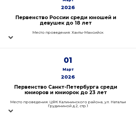
2026
Первенство России среди юношей и
девушек до 18 лет
Место проведения: Ханты-Мансийск
01
Март
2026
Первенство Санкт-Петербурга среди
юниоров и юниорок до 23 лет
Место проведения: ЦФК Калининского района, ул. Натальи
Грудининой д.2, стр.1