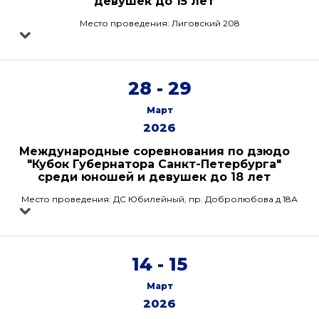
девушек до 15 лет
Место проведения: Лиговский 208
28 - 29
Март
2026
Международные соревнования по дзюдо
"Кубок Губернатора Санкт-Петербурга"
среди юношей и девушек до 18 лет
Место проведения: ДС Юбилейный, пр. Добролюбова д.18А
14 - 15
Март
2026