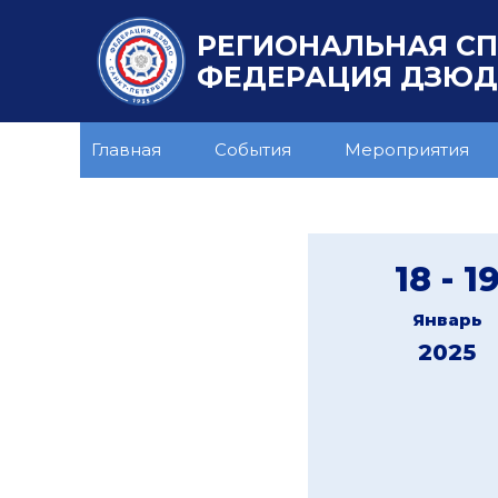
РЕГИОНАЛЬНАЯ С
ФЕДЕРАЦИЯ ДЗЮДО
Главная
События
Мероприятия
18 - 1
Январь
2025