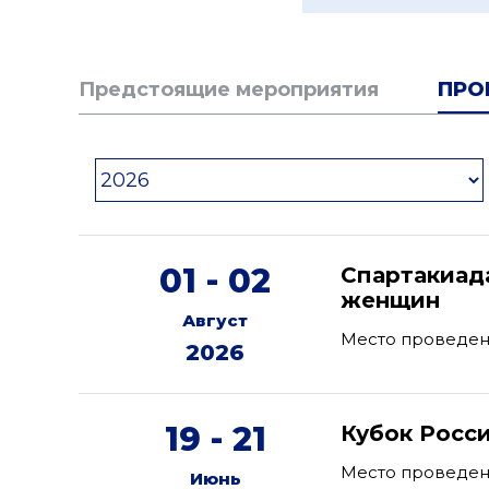
Предстоящие мероприятия
ПРО
01 - 02
Спартакиад
женщин
Август
Место проведен
2026
19 - 21
Кубок Росс
Место проведени
Июнь