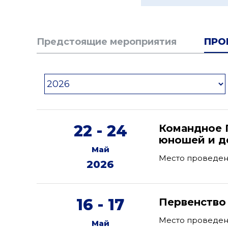
Предстоящие мероприятия
ПРО
22 - 24
Командное 
юношей и де
Май
Место проведен
2026
16 - 17
Первенство
Место проведени
Май