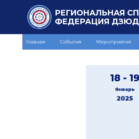
РЕГИОНАЛЬНАЯ С
ФЕДЕРАЦИЯ ДЗЮДО
Главная
События
Мероприятия
18 - 1
Январь
2025