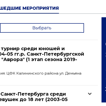
ШЕДШИЕ МЕРОПРИЯТИЯ
Выбрать
'
турнир среди юношей и
4-05 гг.р. Санкт-Петербургской
"Аврора" (1 этап сезона 2019-
я: ЦФК Калининского района ул. Демьяна
 Санкт-Петербурга среди
вушек до 18 лет (2003-05