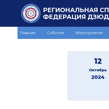
РЕГИОНАЛЬНАЯ С
ФЕДЕРАЦИЯ ДЗЮДО
Главная
События
Мероприятия
12
Октябрь
2024