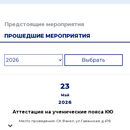
Предстоящие мероприятия
ПРОШЕДШИЕ МЕРОПРИЯТИЯ
Выбрать
23
Май
2026
Аттестация на ученические пояса КЮ
Место проведения: СК Факел, ул.Гаванская, д.47Б