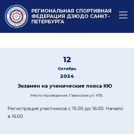
РЕГИОНАЛЬНАЯ СПОРТИВНАЯ
ФЕДЕРАЦИЯ ДЗЮДО САНКТ-
ПЕТЕРБУРГА
12
Октябрь
2024
Экзамен на ученические пояса КЮ
Место проведения: Гаванская ул. 47Б.
Регистрация участников с 15.00 до 16.00. Начало
в 16.00