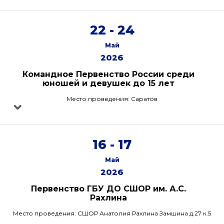
22 - 24
Май
2026
Командное Первенство России среди
юношей и девушек до 15 лет
Место проведения: Саратов
16 - 17
Май
2026
Первенство ГБУ ДО СШОР им. А.С.
Рахлина
Место проведения: СШОР Анатолия Рахлина Замшина д.27 к.5