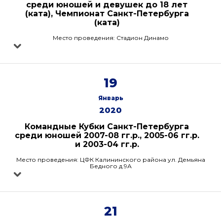
среди юношей и девушек до 18 лет
(ката), Чемпионат Санкт-Петербурга
(ката)
Место проведения: Стадион Динамо
19
Январь
2020
Командные Кубки Санкт-Петербурга
среди юношей 2007-08 гг.р., 2005-06 гг.р.
и 2003-04 гг.р.
Место проведения: ЦФК Калининского района ул. Демьяна
Бедного д.9А
21