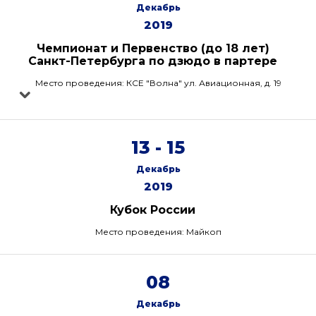
Декабрь
2019
Чемпионат и Первенство (до 18 лет)
Санкт-Петербурга по дзюдо в партере
Место проведения: КСЕ "Волна" ул. Авиационная, д. 19
13 - 15
Декабрь
2019
Кубок России
Место проведения: Майкоп
08
Декабрь