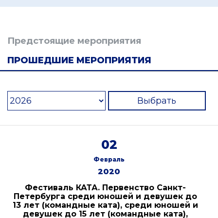
Предстоящие мероприятия
ПРОШЕДШИЕ МЕРОПРИЯТИЯ
Выбрать
02
Февраль
2020
Фестиваль КАТА. Первенство Санкт-
Петербурга среди юношей и девушек до
13 лет (командные ката), среди юношей и
девушек до 15 лет (командные ката),