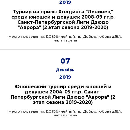
2019
Турнир на призы Холдинга "Ленинец"
среди юношей и девушек 2008-09 гг.р.
Санкт-Петербургской Лиги Дзюдо
"Аврора" (2 этап сезона 2019-2020)
Место проведения: ДС Юбилейный, пр. Добролюбова д.18А,
малая арена
07
Декабрь
2019
Юношеский турнир среди юношей и
девушек 2004-05 гг.р. Санкт-
Петербургской Лиги Дзюдо "Аврора" (2
этап сезона 2019-2020)
Место проведения: ДС Юбилейный, пр. Добролюбова д.18А,
малая арена