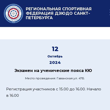
РЕГИОНАЛЬНАЯ СПОРТИВНАЯ
ФЕДЕРАЦИЯ ДЗЮДО САНКТ-
ПЕТЕРБУРГА
12
Октябрь
2024
Экзамен на ученические пояса КЮ
Место проведения: Гаванская ул. 47Б.
Регистрация участников с 15.00 до 16.00. Начало
в 16.00