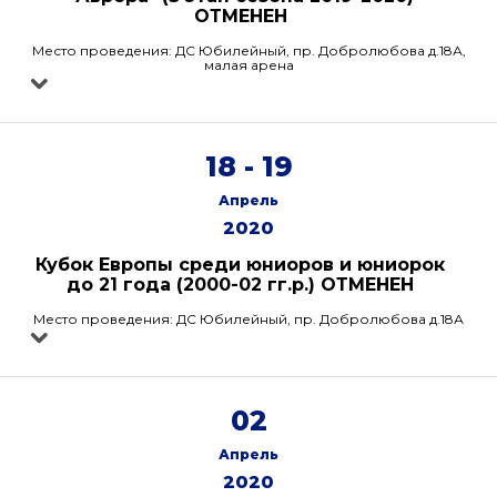
ОТМЕНЕН
Место проведения: ДС Юбилейный, пр. Добролюбова д.18А,
малая арена
18 - 19
Апрель
2020
Кубок Европы среди юниоров и юниорок
до 21 года (2000-02 гг.р.) ОТМЕНЕН
Место проведения: ДС Юбилейный, пр. Добролюбова д.18А
02
Апрель
2020