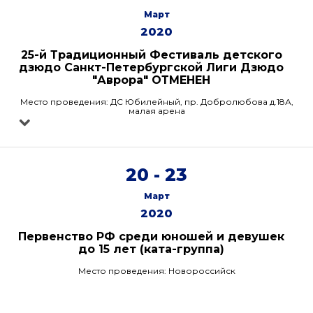
Март
2020
25-й Традиционный Фестиваль детского
дзюдо Санкт-Петербургской Лиги Дзюдо
"Аврора" ОТМЕНЕН
Место проведения: ДС Юбилейный, пр. Добролюбова д.18А,
малая арена
20 - 23
Март
2020
Первенство РФ среди юношей и девушек
до 15 лет (ката-группа)
Место проведения: Новороссийск