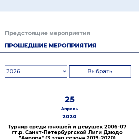
Предстоящие мероприятия
ПРОШЕДШИЕ МЕРОПРИЯТИЯ
Выбрать
25
Апрель
2020
Турнир среди юношей и девушек 2006-07
гг.р. Санкт-Петербургской Лиги Дзюдо
"Аврора" (3 этап сезона 2019-2020)