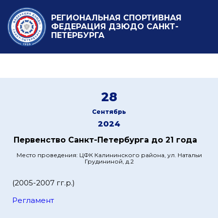
РЕГИОНАЛЬНАЯ СПОРТИВНАЯ
ФЕДЕРАЦИЯ ДЗЮДО САНКТ-
ПЕТЕРБУРГА
28
Сентябрь
2024
Первенство Санкт-Петербурга до 21 года
Место проведения: ЦФК Калининского района, ул. Натальи
Грудининой, д.2
(2005-2007 гг.р.)
Регламент