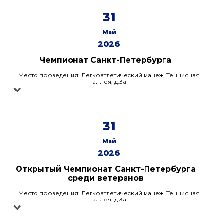
31
Май
2026
Чемпионат Санкт-Петербурга
Место проведения: Легкоатлетический манеж, Теннисная
аллея, д.3а
31
Май
2026
Открытый Чемпионат Санкт-Петербурга
среди ветеранов
Место проведения: Легкоатлетический манеж, Теннисная
аллея, д.3а