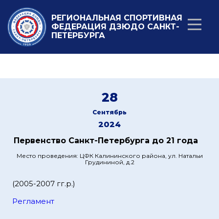
РЕГИОНАЛЬНАЯ СПОРТИВНАЯ
ФЕДЕРАЦИЯ ДЗЮДО САНКТ-
ПЕТЕРБУРГА
28
Сентябрь
2024
Первенство Санкт-Петербурга до 21 года
Место проведения: ЦФК Калининского района, ул. Натальи
Грудининой, д.2
(2005-2007 гг.р.)
Регламент