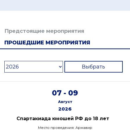
Предстоящие мероприятия
ПРОШЕДШИЕ МЕРОПРИЯТИЯ
Выбрать
07 - 09
Август
2026
Спартакиада юношей РФ до 18 лет
Место проведения: Армавир