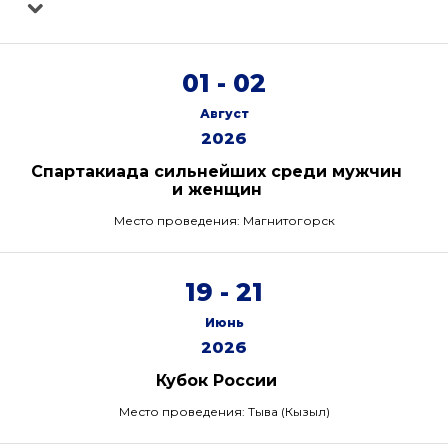
01 - 02
Август
2026
Спартакиада сильнейших среди мужчин
и женщин
Место проведения: Магнитогорск
19 - 21
Июнь
2026
Кубок России
Место проведения: Тыва (Кызыл)