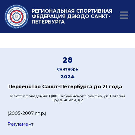
РЕГИОНАЛЬНАЯ СПОРТИВНАЯ
ФЕДЕРАЦИЯ ДЗЮДО САНКТ-
ПЕТЕРБУРГА
28
Сентябрь
2024
Первенство Санкт-Петербурга до 21 года
Место проведения: ЦФК Калининского района, ул. Натальи
Грудининой, д.2
(2005-2007 гг.р.)
Регламент