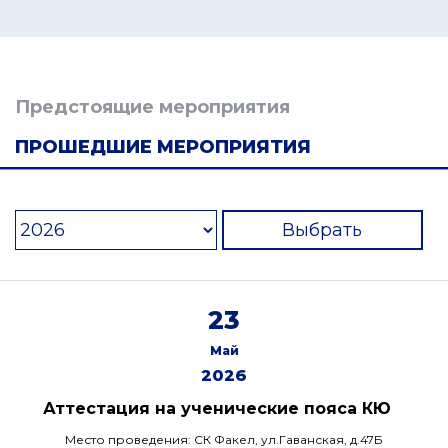
Предстоящие мероприятия
ПРОШЕДШИЕ МЕРОПРИЯТИЯ
Выбрать
23
Май
2026
Аттестация на ученические пояса КЮ
Место проведения: СК Факел, ул.Гаванская, д.47Б