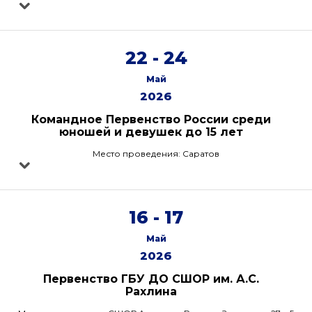
22 - 24
Май
2026
Командное Первенство России среди
юношей и девушек до 15 лет
Место проведения: Саратов
16 - 17
Май
2026
Первенство ГБУ ДО СШОР им. А.С.
Рахлина