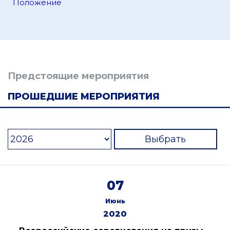
Положение
Предстоящие мероприятия
ПРОШЕДШИЕ МЕРОПРИЯТИЯ
Выбрать
07
Июнь
2020