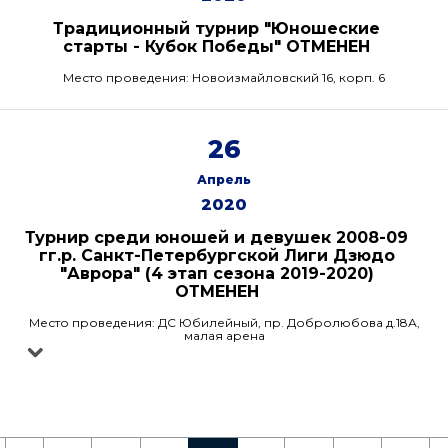
Традиционный турнир "Юношеские
старты - Кубок Победы" ОТМЕНЕН
Место проведения: Новоизмайловский 16, корп. 6
26
Апрель
2020
Турнир среди юношей и девушек 2008-09
гг.р. Санкт-Петербургской Лиги Дзюдо
"Аврора" (4 этап сезона 2019-2020)
ОТМЕНЕН
Место проведения: ДС Юбилейный, пр. Добролюбова д.18А,
малая арена