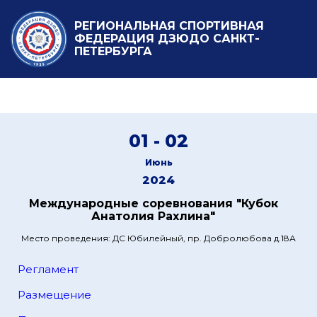
РЕГИОНАЛЬНАЯ СПОРТИВНАЯ
ФЕДЕРАЦИЯ ДЗЮДО САНКТ-
ПЕТЕРБУРГА
01 - 02
Июнь
2024
Международные соревнования "Кубок
Анатолия Рахлина"
Место проведения: ДС Юбилейный, пр. Добролюбова д.18А
Регламент
Размещение