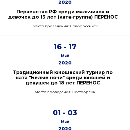
2020
Первенство РФ среди мальчиков и
девочек до 13 лет (ката-группа) ПЕРЕНОС
Место проведения: Новороссийск
16 - 17
Май
2020
Традиционный юношеский турнир по
ката "Белые ночи" среди юношей и
девушек до 18 лет ПЕРЕНОС
Место проведения: Сестрорецк
01 - 03
Май
2020