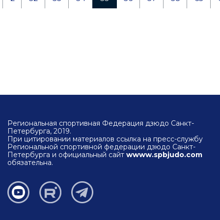
Региональная спортивная Федерация дзюдо Санкт-
Петербурга, 2019.
При цитировании материалов ссылка на пресс-службу
Региональной спортивной федерации дзюдо Санкт-
Петербурга и официальный сайт
wwww.spbjudo.com
обязательна.