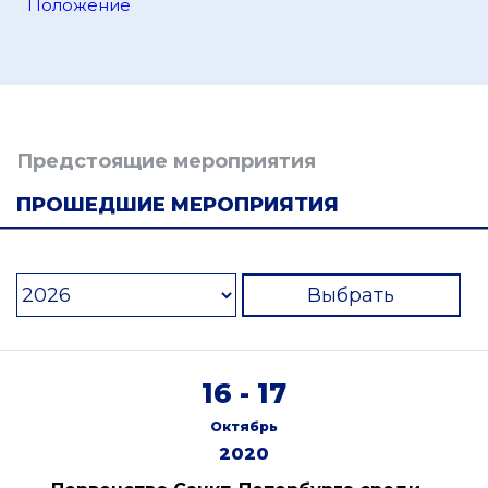
Положение
Предстоящие мероприятия
ПРОШЕДШИЕ МЕРОПРИЯТИЯ
Выбрать
16 - 17
Октябрь
2020