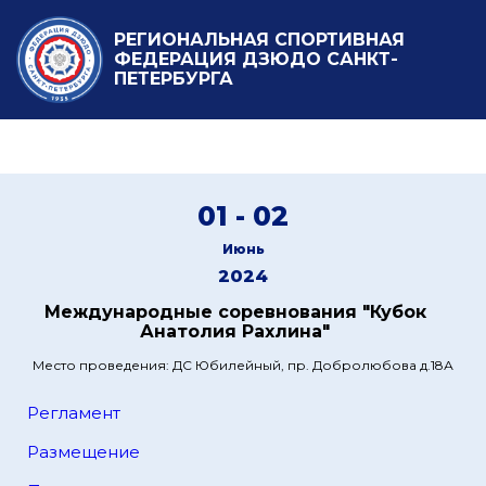
РЕГИОНАЛЬНАЯ СПОРТИВНАЯ
ФЕДЕРАЦИЯ ДЗЮДО САНКТ-
ПЕТЕРБУРГА
01 - 02
Июнь
2024
Международные соревнования "Кубок
Анатолия Рахлина"
Место проведения: ДС Юбилейный, пр. Добролюбова д.18А
Регламент
Размещение