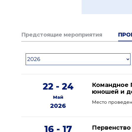
Предстоящие мероприятия
ПРО
22 - 24
Командное 
юношей и де
Май
Место проведен
2026
16 - 17
Первенство