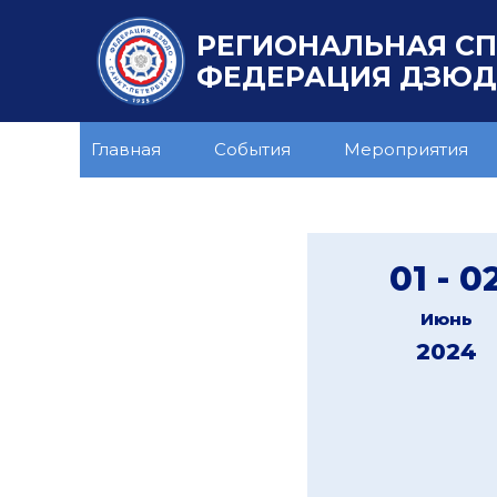
РЕГИОНАЛЬНАЯ С
ФЕДЕРАЦИЯ ДЗЮДО
Главная
События
Мероприятия
01 - 0
Июнь
2024