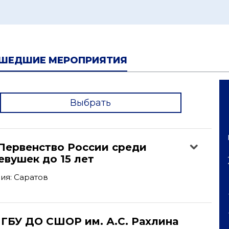
ШЕДШИЕ МЕРОПРИЯТИЯ
Выбрать
'
Первенство России среди
вушек до 15 лет
ия: Саратов
 ГБУ ДО СШОР им. А.С. Рахлина