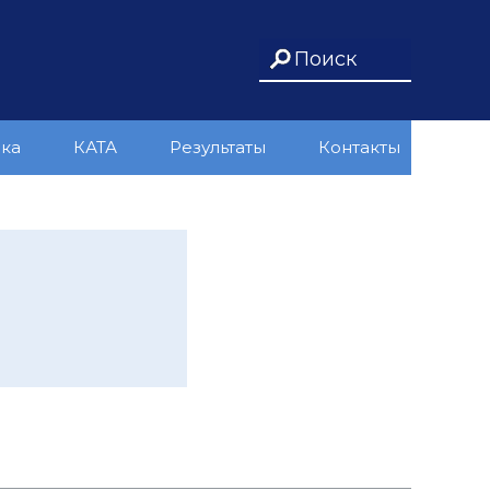
ика
КАТА
Результаты
Контакты