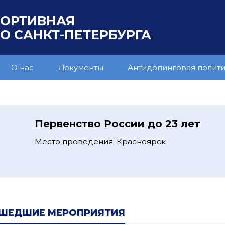
ПОРТИВНАЯ
 САНКТ-ПЕТЕРБУРГА
О нас
Документы
Антидопинговая полит
1
Первенство России до 23 лет
Место проведения: Красноярск
ШЕДШИЕ МЕРОПРИЯТИЯ