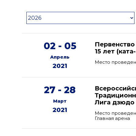
02 - 05
Первенство
15 лет (ката
Апрель
Место проведен
2021
27 - 28
Всероссийс
Традиционн
Март
Лига дзюдо
2021
Место проведени
Главная арена