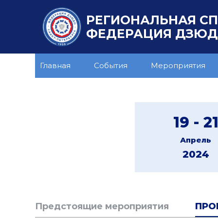
РЕГИОНАЛЬНАЯ С
ФЕДЕРАЦИЯ ДЗЮДО
Главная
События
Мероприятия
19 - 2
Апрель
2024
Предстоящие мероприятия
ПРО