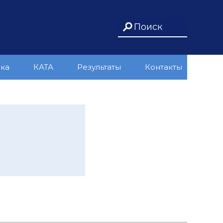
ика
КАТА
Результаты
Контакты