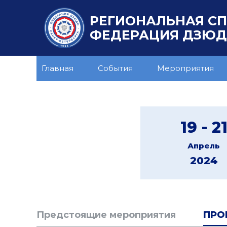
РЕГИОНАЛЬНАЯ С
ФЕДЕРАЦИЯ ДЗЮДО
Главная
События
Мероприятия
19 - 2
Апрель
2024
Предстоящие мероприятия
ПРО