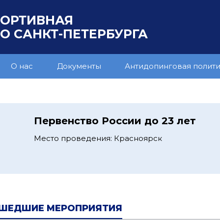
ПОРТИВНАЯ
 САНКТ-ПЕТЕРБУРГА
О нас
Документы
Антидопинговая полит
1
Первенство России до 23 лет
Место проведения: Красноярск
ШЕДШИЕ МЕРОПРИЯТИЯ