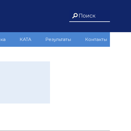
ика
КАТА
Результаты
Контакты