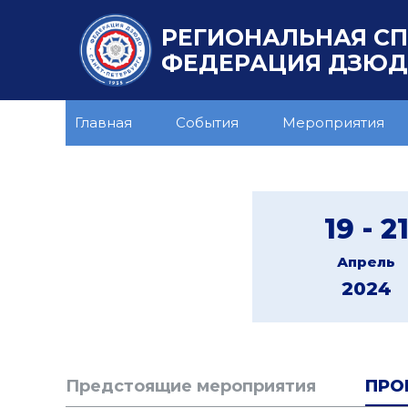
РЕГИОНАЛЬНАЯ С
ФЕДЕРАЦИЯ ДЗЮДО
Главная
События
Мероприятия
19 - 2
Апрель
2024
Предстоящие мероприятия
ПРО