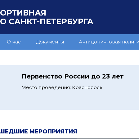
ПОРТИВНАЯ
 САНКТ-ПЕТЕРБУРГА
О нас
Документы
Антидопинговая полит
1
Первенство России до 23 лет
Место проведения: Красноярск
ШЕДШИЕ МЕРОПРИЯТИЯ