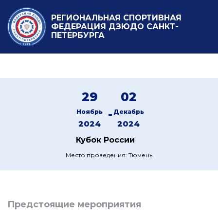
РЕГИОНАЛЬНАЯ СПОРТИВНАЯ
ФЕДЕРАЦИЯ ДЗЮДО САНКТ-
ПЕТЕРБУРГА
29
02
-
Ноябрь
Декабрь
2024
2024
Кубок России
Место проведения: Тюмень
Предстоящие мероприятия