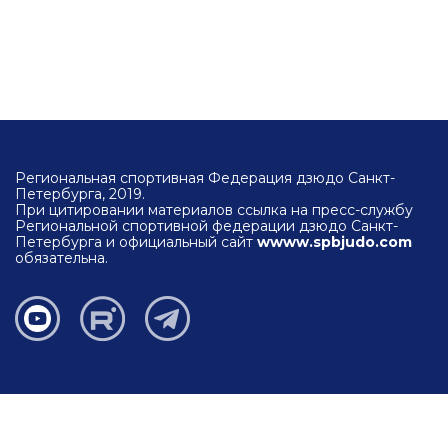
Региональная спортивная Федерация дзюдо Санкт-
Петербурга, 2019.
При цитировании материалов ссылка на пресс-службу
Региональной спортивной федерации дзюдо Санкт-
Петербурга и официальный сайт
wwww.spbjudo.com
обязательна.