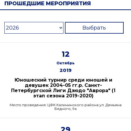
ПРОШЕДШИЕ МЕРОПРИЯТИЯ
Выбрать
12
Октябрь
2019
Юношеский турнир среди юношей и
девушек 2004-05 гг.р. Санкт-
Петербургской Лиги Дзюдо "Аврора" (1
этап сезона 2019-2020)
Место проведения: ЦФК Калининского района ул. Демьяна
Бедного, 9а
29