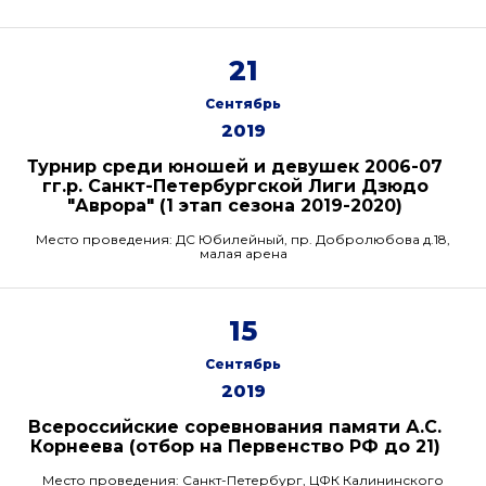
21
Сентябрь
2019
Турнир среди юношей и девушек 2006-07
гг.р. Санкт-Петербургской Лиги Дзюдо
"Аврора" (1 этап сезона 2019-2020)
Место проведения: ДС Юбилейный, пр. Добролюбова д.18,
малая арена
15
Сентябрь
2019
Всероссийские соревнования памяти А.С.
Корнеева (отбор на Первенство РФ до 21)
Место проведения: Санкт-Петербург, ЦФК Калининского