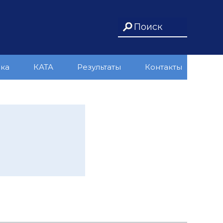
ика
КАТА
Результаты
Контакты