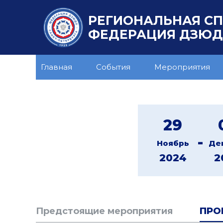
РЕГИОНАЛЬНАЯ С
ФЕДЕРАЦИЯ ДЗЮДО
Главная
События
Мероприятия
29
-
Ноябрь
Де
2024
2
Предстоящие мероприятия
ПРО