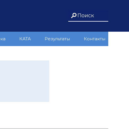
ика
КАТА
Результаты
Контакты