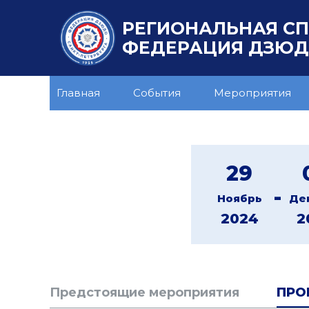
РЕГИОНАЛЬНАЯ С
ФЕДЕРАЦИЯ ДЗЮДО
Главная
События
Мероприятия
29
-
Ноябрь
Де
2024
2
Предстоящие мероприятия
ПРО