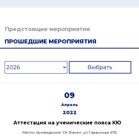
Предстоящие мероприятия
ПРОШЕДШИЕ МЕРОПРИЯТИЯ
Выбрать
09
Апрель
2022
Аттестация на ученические пояса КЮ
Место проведения: СК Факел, ул.Гаванская 47Б