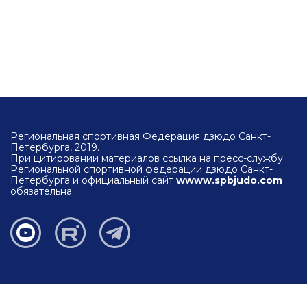
Региональная спортивная Федерация дзюдо Санкт-
Петербурга, 2019.
При цитировании материалов ссылка на пресс-службу
Региональной спортивной федерации дзюдо Санкт-
Петербурга и официальный сайт
wwww.spbjudo.com
обязательна.