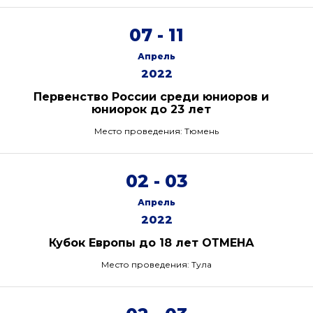
07 - 11
Апрель
2022
Первенство России среди юниоров и
юниорок до 23 лет
Место проведения: Тюмень
02 - 03
Апрель
2022
Кубок Европы до 18 лет ОТМЕНА
Место проведения: Тула