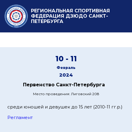
РЕГИОНАЛЬНАЯ СПОРТИВНАЯ
ФЕДЕРАЦИЯ ДЗЮДО САНКТ-
ПЕТЕРБУРГА
10 - 11
Февраль
2024
Первенство Санкт-Петербурга
Место проведения: Лиговский 208
среди юношей и девушек до 15 лет (2010-11 гг.р.)
Регламент