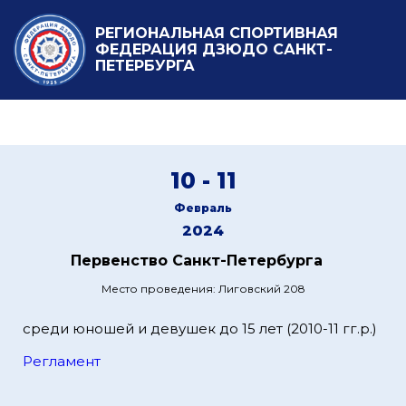
РЕГИОНАЛЬНАЯ СПОРТИВНАЯ
ФЕДЕРАЦИЯ ДЗЮДО САНКТ-
ПЕТЕРБУРГА
10 - 11
Февраль
2024
Первенство Санкт-Петербурга
Место проведения: Лиговский 208
среди юношей и девушек до 15 лет (2010-11 гг.р.)
Регламент