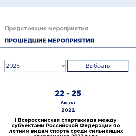
Предстоящие мероприятия
ПРОШЕДШИЕ МЕРОПРИЯТИЯ
Выбрать
22 - 25
Август
2022
I Всероссийская спартакиада между
субъектами Российской Федерации по
летним видам спорта среди сильнейших