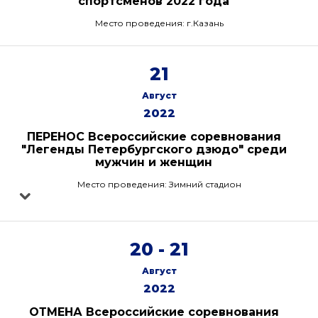
спортсменов 2022 года
Место проведения: г.Казань
21
Август
2022
ПЕРЕНОС Всероссийские соревнования
"Легенды Петербургского дзюдо" среди
мужчин и женщин
Место проведения: Зимний стадион
20 - 21
Август
2022
ОТМЕНА Всероссийские соревнования