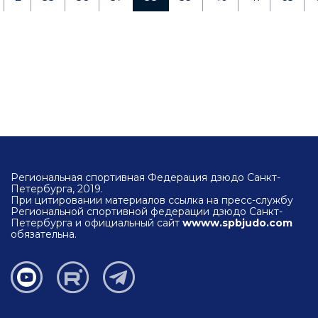
Региональная спортивная Федерация дзюдо Санкт-
Петербурга, 2019.
При цитировании материалов ссылка на пресс-службу
Региональной спортивной федерации дзюдо Санкт-
Петербурга и официальный сайт
wwww.spbjudo.com
обязательна.