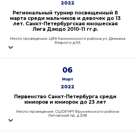
2022
Региональный турнир посвященный 8
марта среди мальчиков и девочек до 13
лет. Санкт-Петербургская юношеская
Лига Дзюдо 2010-11 гг.р.
Место проведения: ЦФК Калининского района ул. Демьяна
Бедного д.9А
06
Март
2022
Первенство Санкт-Петербурга среди
юниоров и юниорок до 23 лет
Место проведения: СШОР №1 Фрунзенского района
Лиговский пр. д.208