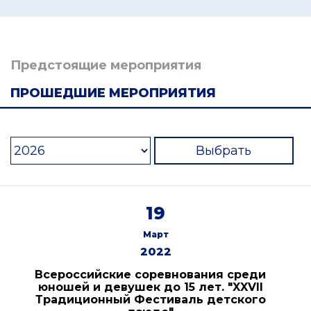
Предстоящие мероприятия
ПРОШЕДШИЕ МЕРОПРИЯТИЯ
Выбрать
19
Март
2022
Всероссийские соревнования среди
юношей и девушек до 15 лет. "XXVII
Традиционный Фестиваль детского