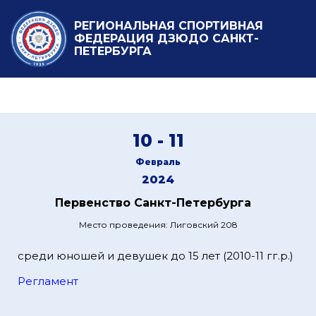
РЕГИОНАЛЬНАЯ СПОРТИВНАЯ
ФЕДЕРАЦИЯ ДЗЮДО САНКТ-
ПЕТЕРБУРГА
10 - 11
Февраль
2024
Первенство Санкт-Петербурга
Место проведения: Лиговский 208
среди юношей и девушек до 15 лет (2010-11 гг.р.)
Регламент