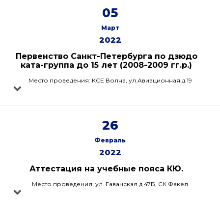
05
Март
2022
Первенство Санкт-Петербурга по дзюдо
ката-группа до 15 лет (2008-2009 гг.р.)
Место проведения: КСЕ Волна, ул.Авиационная д.19
26
Февраль
2022
Аттестация на учебные пояса КЮ.
Место проведения: ул. Гаванская д.47Б, СК Факел