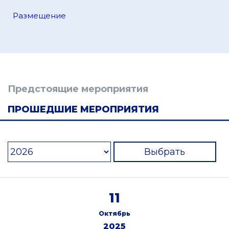
Размещение
Предстоящие мероприятия
ПРОШЕДШИЕ МЕРОПРИЯТИЯ
Выбрать
11
Октябрь
2025