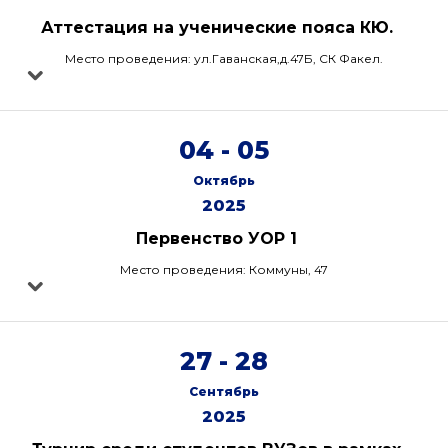
Аттестация на ученические пояса КЮ.
Место проведения: ул.Гаванская,д.47Б, СК Факел.
04 - 05
Октябрь
2025
Первенство УОР 1
Место проведения: Коммуны, 47
27 - 28
Сентябрь
2025