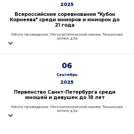
2025
Всероссийские соревнования "Кубок
Корнеева" среди юниоров и юниорок до
21 года
Место проведения: Легкоатлетический манеж, Теннисная
аллея, д.3а
06
Сентябрь
2025
Первенство Санкт-Петербурга среди
юношей и девушек до 18 лет
Место проведения: Легкоатлетический манеж, Теннисная
аллея, д.3а