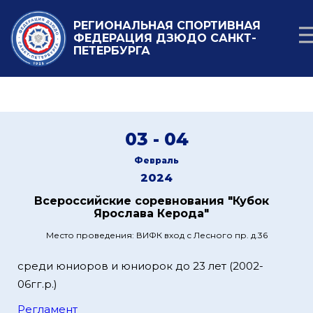
РЕГИОНАЛЬНАЯ СПОРТИВНАЯ
ФЕДЕРАЦИЯ ДЗЮДО САНКТ-
ПЕТЕРБУРГА
03 - 04
Февраль
2024
Всероссийские соревнования "Кубок
Ярослава Керода"
Место проведения: ВИФК вход с Лесного пр. д.36
среди юниоров и юниорок до 23 лет (2002-
06гг.р.)
Регламент