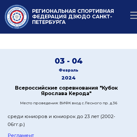
РЕГИОНАЛЬНАЯ СПОРТИВНАЯ
ФЕДЕРАЦИЯ ДЗЮДО САНКТ-
ПЕТЕРБУРГА
03 - 04
Февраль
2024
Всероссийские соревнования "Кубок
Ярослава Керода"
Место проведения: ВИФК вход с Лесного пр. д.36
среди юниоров и юниорок до 23 лет (2002-
06гг.р.)
Регламент