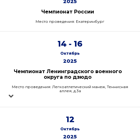
2025
Чемпионат России
Место проведения: Екатеринбург
14 - 16
Октябрь
2025
Чемпионат Ленинградского военного
округа по дзюдо
Место проведения: Легкоатлетический манеж, Теннисная
аллея, д.3а
12
Октябрь
2025