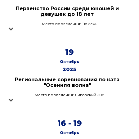
Первенство России среди юношей и
девушек до 18 лет
Место проведения: Тюмень
19
Октябрь
2025
Региональные соревнования по ката
"Осенняя волна"
Место проведения: Лиговский 208
16 - 19
Октябрь