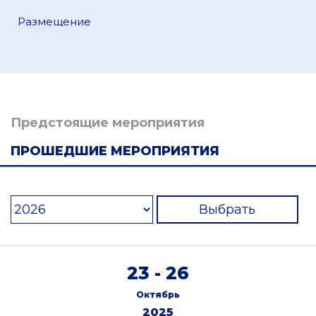
Размещение
Предстоящие мероприятия
ПРОШЕДШИЕ МЕРОПРИЯТИЯ
Выбрать
23 - 26
Октябрь
2025