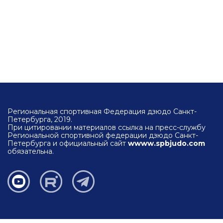
Региональная спортивная Федерация дзюдо Санкт-
Петербурга, 2019.
При цитировании материалов ссылка на пресс-службу
Региональной спортивной федерации дзюдо Санкт-
Петербурга и официальный сайт
wwww.spbjudo.com
обязательна.