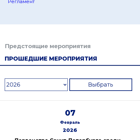
Регламент
Предстоящие мероприятия
ПРОШЕДШИЕ МЕРОПРИЯТИЯ
Выбрать
07
Февраль
2026