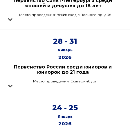
Первенство Санкт-Петербурга среди
юношей и девушек до 18 лет
Место проведения: ВИФК вход с Лесного пр. д.36
28 - 31
Январь
2026
Первенство России среди юниоров и
юниорок до 21 года
Место проведения: Екатеринбург
24 - 25
Январь
2026