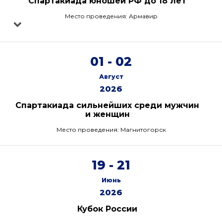
Спартакиада юношей РФ до 18 лет
Место проведения: Армавир
01 - 02
Август
2026
Спартакиада сильнейших среди мужчин
и женщин
Место проведения: Магнитогорск
19 - 21
Июнь
2026
Кубок России