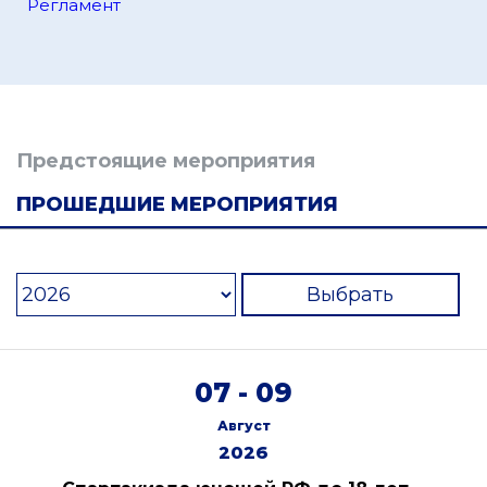
Регламент
Предстоящие мероприятия
ПРОШЕДШИЕ МЕРОПРИЯТИЯ
Выбрать
07 - 09
Август
2026