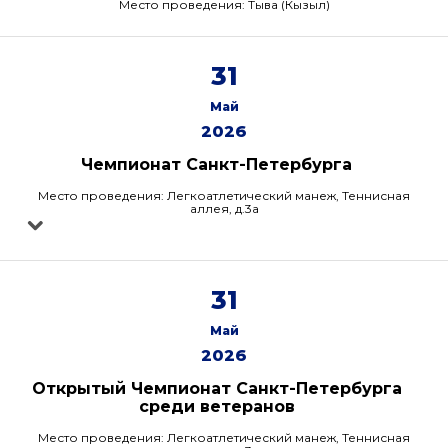
Место проведения: Тыва (Кызыл)
31
Май
2026
Чемпионат Санкт-Петербурга
Место проведения: Легкоатлетический манеж, Теннисная
аллея, д.3а
31
Май
2026
Открытый Чемпионат Санкт-Петербурга
среди ветеранов
Место проведения: Легкоатлетический манеж, Теннисная