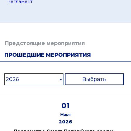
Регламент
Предстоящие мероприятия
ПРОШЕДШИЕ МЕРОПРИЯТИЯ
Выбрать
01
Март
2026