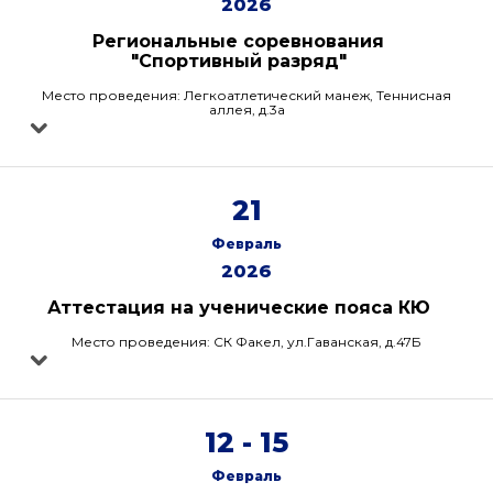
2026
Региональные соревнования
"Спортивный разряд"
Место проведения: Легкоатлетический манеж, Теннисная
аллея, д.3а
21
Февраль
2026
Аттестация на ученические пояса КЮ
Место проведения: СК Факел, ул.Гаванская, д.47Б
12 - 15
Февраль