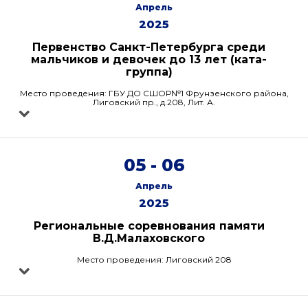
Апрель
2025
Первенство Санкт-Петербурга среди
мальчиков и девочек до 13 лет (ката-
группа)
Место проведения: ГБУ ДО СШОР№1 Фрунзенского района,
Лиговский пр., д.208, Лит. А.
05 - 06
Апрель
2025
Региональные соревнования памяти
В.Д.Малаховского
Место проведения: Лиговский 208