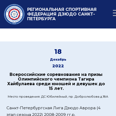
РЕГИОНАЛЬНАЯ СПОРТИВНАЯ
ФЕДЕРАЦИЯ ДЗЮДО САНКТ-
ПЕТЕРБУРГА
18
Декабрь
2022
Всероссийские соревнования на призы
Олимпийского чемпиона Тагира
Хайбулаева среди юношей и девушек до
15 лет.
Место проведения: ДС Юбилейный, пр. Добролюбова д.18А
Санкт-Петербургская Лига Дзюдо Аврора (4
этап сезона 2022) 2008-2009 гг.р.