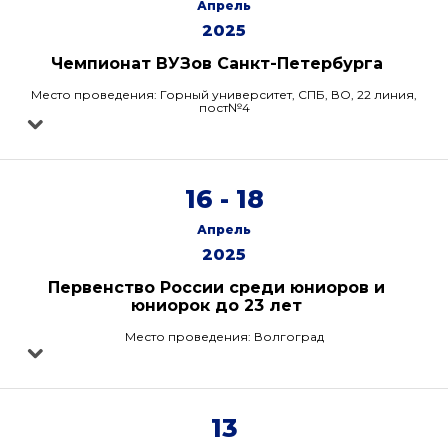
Апрель
2025
Чемпионат ВУЗов Санкт-Петербурга
Место проведения: Горный университет, СПБ, ВО, 22 линия,
пост№4
16 - 18
Апрель
2025
Первенство России среди юниоров и
юниорок до 23 лет
Место проведения: Волгоград
13