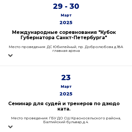
29 - 30
Март
2025
Международные соревнования "Кубок
Губернатора Санкт-Петербурга"
Место проведения: ДС Юбилейный, пр. Добролюбова д.18А
главная арена
23
Март
2025
Семинар для судей и тренеров по дзюдо
ката.
Место проведения: ГБУ ДО СШ Красносельского района,
Балтийский бульвар,д.4.