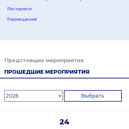
Регламент
Размещение
Предстоящие мероприятия
ПРОШЕДШИЕ МЕРОПРИЯТИЯ
Выбрать
24