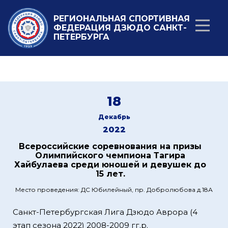
РЕГИОНАЛЬНАЯ СПОРТИВНАЯ
ФЕДЕРАЦИЯ ДЗЮДО САНКТ-
ПЕТЕРБУРГА
18
Декабрь
2022
Всероссийские соревнования на призы
Олимпийского чемпиона Тагира
Хайбулаева среди юношей и девушек до
15 лет.
Место проведения: ДС Юбилейный, пр. Добролюбова д.18А
Санкт-Петербургская Лига Дзюдо Аврора (4
этап сезона 2022) 2008-2009 гг.р.