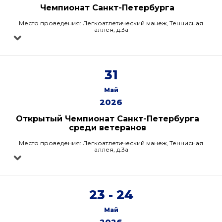
Чемпионат Санкт-Петербурга
Место проведения: Легкоатлетический манеж, Теннисная
аллея, д.3а
31
Май
2026
Открытый Чемпионат Санкт-Петербурга
среди ветеранов
Место проведения: Легкоатлетический манеж, Теннисная
аллея, д.3а
23 - 24
Май