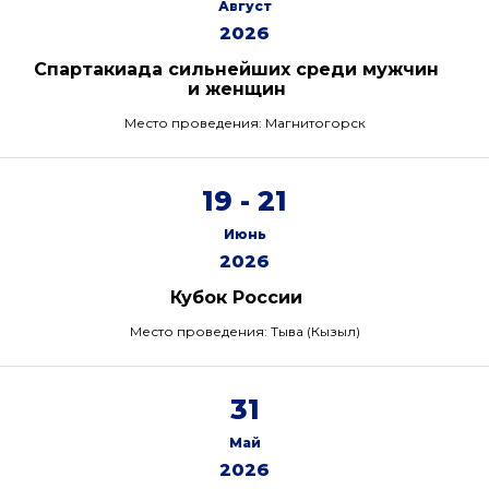
Август
2026
Спартакиада сильнейших среди мужчин
и женщин
Место проведения: Магнитогорск
19 - 21
Июнь
2026
Кубок России
Место проведения: Тыва (Кызыл)
31
Май
2026