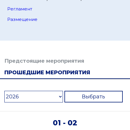
Регламент
Размещение
Предстоящие мероприятия
ПРОШЕДШИЕ МЕРОПРИЯТИЯ
Выбрать
01 - 02