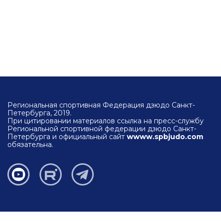
Региональная спортивная Федерация дзюдо Санкт-
Петербурга, 2019.
При цитировании материалов ссылка на пресс-службу
Региональной спортивной федерации дзюдо Санкт-
Петербурга и официальный сайт
wwww.spbjudo.com
обязательна.