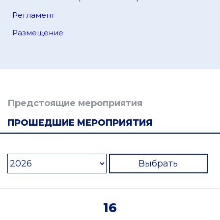
Регламент
Размещение
Предстоящие мероприятия
ПРОШЕДШИЕ МЕРОПРИЯТИЯ
Выбрать
16