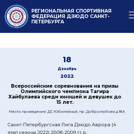
РЕГИОНАЛЬНАЯ СПОРТИВНАЯ
ФЕДЕРАЦИЯ ДЗЮДО САНКТ-
ПЕТЕРБУРГА
18
Декабрь
2022
Всероссийские соревнования на призы
Олимпийского чемпиона Тагира
Хайбулаева среди юношей и девушек до
15 лет.
Место проведения: ДС Юбилейный, пр. Добролюбова д.18А
Санкт-Петербургская Лига Дзюдо Аврора (4
этап сезона 2022) 2008-2009 гг.р.