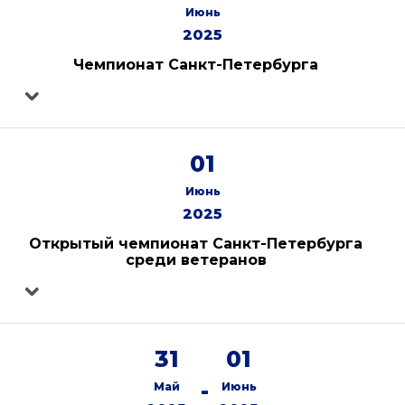
Июнь
2025
Чемпионат Санкт-Петербурга
01
Июнь
2025
Открытый чемпионат Санкт-Петербурга
среди ветеранов
31
01
-
Май
Июнь