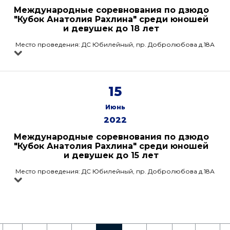
Международные соревнования по дзюдо
"Кубок Анатолия Рахлина" среди юношей
и девушек до 18 лет
Место проведения: ДС Юбилейный, пр. Добролюбова д.18А
15
Июнь
2022
Международные соревнования по дзюдо
"Кубок Анатолия Рахлина" среди юношей
и девушек до 15 лет
Место проведения: ДС Юбилейный, пр. Добролюбова д.18А