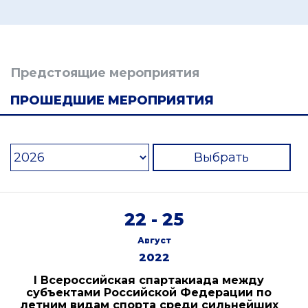
Предстоящие мероприятия
ПРОШЕДШИЕ МЕРОПРИЯТИЯ
Выбрать
22 - 25
Август
2022
I Всероссийская спартакиада между
субъектами Российской Федерации по
летним видам спорта среди сильнейших