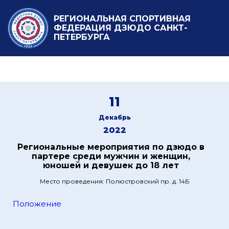
РЕГИОНАЛЬНАЯ СПОРТИВНАЯ
ФЕДЕРАЦИЯ ДЗЮДО САНКТ-
ПЕТЕРБУРГА
11
Декабрь
2022
Региональные мероприятия по дзюдо в
партере среди мужчин и женщин,
юношей и девушек до 18 лет
Место проведения: Полюстровский пр. д. 14Б
Положение