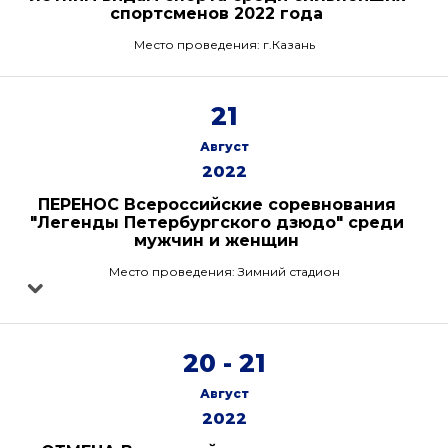
спортсменов 2022 года
Место проведения: г.Казань
21
Август
2022
ПЕРЕНОС Всероссийские соревнования
"Легенды Петербургского дзюдо" среди
мужчин и женщин
Место проведения: Зимний стадион
20 - 21
Август
2022