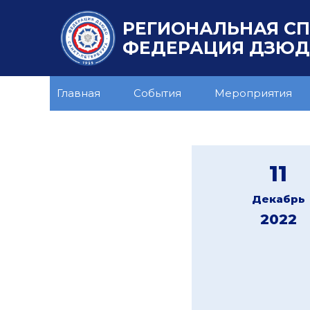
РЕГИОНАЛЬНАЯ С
ФЕДЕРАЦИЯ ДЗЮДО
Главная
События
Мероприятия
11
Декабрь
2022