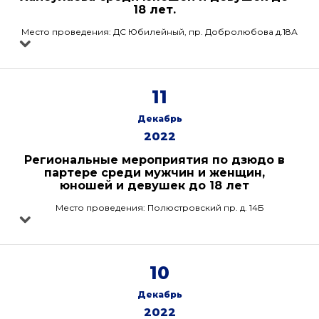
18 лет.
Место проведения: ДС Юбилейный, пр. Добролюбова д.18А
11
Декабрь
2022
Региональные мероприятия по дзюдо в
партере среди мужчин и женщин,
юношей и девушек до 18 лет
Место проведения: Полюстровский пр. д. 14Б
10
Декабрь
2022