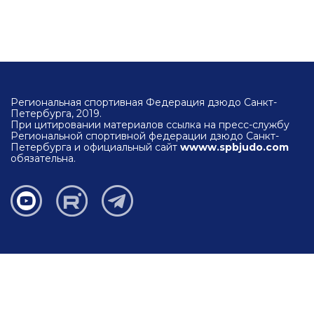
Региональная спортивная Федерация дзюдо Санкт-
Петербурга, 2019.
При цитировании материалов ссылка на пресс-службу
Региональной спортивной федерации дзюдо Санкт-
Петербурга и официальный сайт
wwww.spbjudo.com
обязательна.