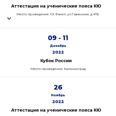
Аттестация на ученические пояса КЮ
Место проведения: СК Факел, ул.Гаванская, д.47Б.
09 - 11
Декабрь
2022
Кубок России
Место проведения: Калининград
26
Ноябрь
2022
Аттестация на ученические пояса КЮ