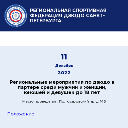
РЕГИОНАЛЬНАЯ СПОРТИВНАЯ
ФЕДЕРАЦИЯ ДЗЮДО САНКТ-
ПЕТЕРБУРГА
11
Декабрь
2022
Региональные мероприятия по дзюдо в
партере среди мужчин и женщин,
юношей и девушек до 18 лет
Место проведения: Полюстровский пр. д. 14Б
Положение