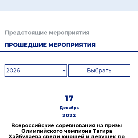
Предстоящие мероприятия
ПРОШЕДШИЕ МЕРОПРИЯТИЯ
Выбрать
17
Декабрь
2022
Всероссийские соревнования на призы
Олимпийского чемпиона Тагира
Хайбулаева среди юношей и девушек до