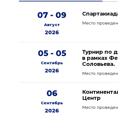
07 - 09
Спартакиад
Место проведен
Август
2026
05 - 05
Турнир по 
в рамках Фе
Сентябрь
Соловьева.
2026
Место проведени
06
Континента
Центр
Сентябрь
Место проведен
2026