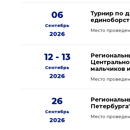
06
Турнир по 
единоборств
Сентябрь
Место проведени
2026
12 - 13
Региональн
Центрально
Сентябрь
мальчиков и
2026
Место проведен
26
Региональны
Петербурга
Сентябрь
Место проведен
2026