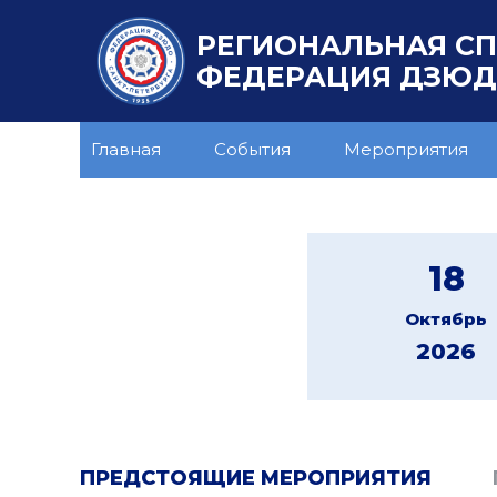
РЕГИОНАЛЬНАЯ С
ФЕДЕРАЦИЯ ДЗЮДО
Главная
События
Мероприятия
18
Октябрь
2026
ПРЕДСТОЯЩИЕ МЕРОПРИЯТИЯ